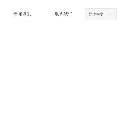
新闻资讯
联系我们
简体中文
ꀅ