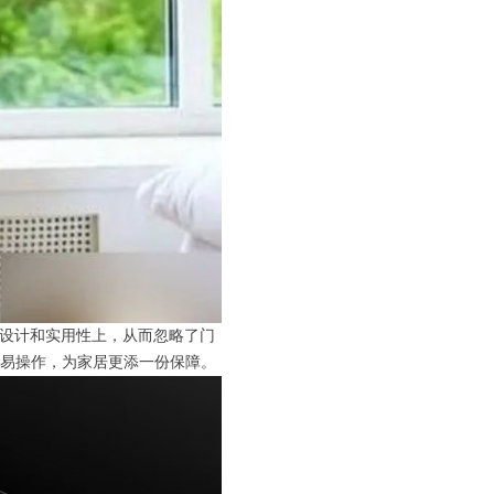
了设计和实用性上，从而忽略了门
易操作，为家居更添一份保障。