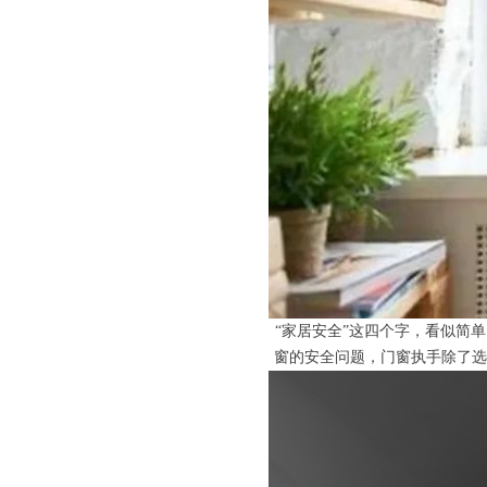
“家居安全”这四个字，看似简
窗的安全问题，门窗执手除了选