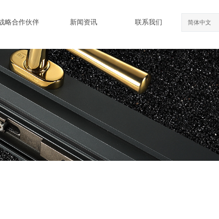
战略合作伙伴
新闻资讯
联系我们
简体中文