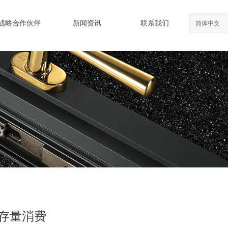
战略合作伙伴
新闻资讯
联系我们
简体中文
蓄存量消费