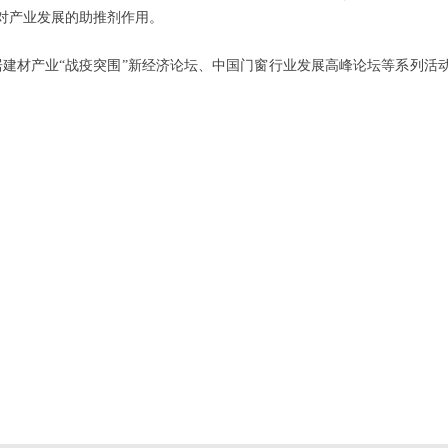
对产业发展的助推剂作用。
建材产业
“战疫突围”新经济论坛、中国门窗行业发展高峰论坛等系列活