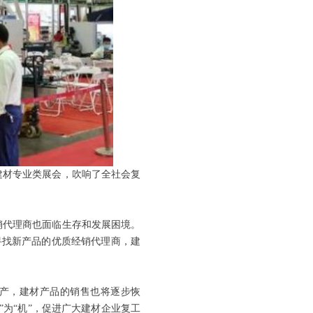
建材专业类展会，吹响了全社会复
代理商也面临生存和发展困境。
寻找新产品的优质经销代理商，建
产，建材产品的销售也将逐步恢
为“机”，促进广大建材企业复工