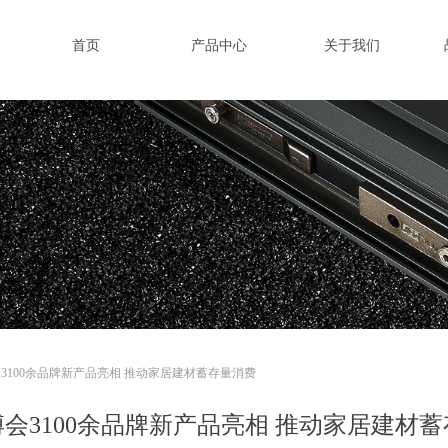
首页
产品中心
关于我们
3100余品牌新产品亮相 推动家居建材蓄存量消费
会3100余品牌新产品亮相 推动家居建材