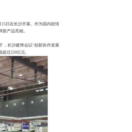
月
15日在长沙开幕。作为国内疫情
品牌新产品亮相。
景下，长沙建博会以“创新协作发展
超过220亿元。