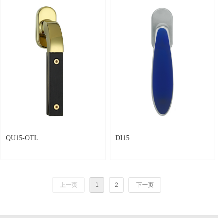
QU15-OTL
DI15
上一页
1
2
下一页